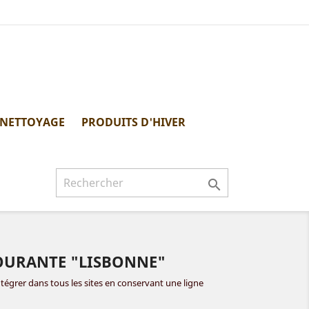
 NETTOYAGE
PRODUITS D'HIVER

OURANTE "LISBONNE"
tégrer dans tous les sites en conservant une ligne