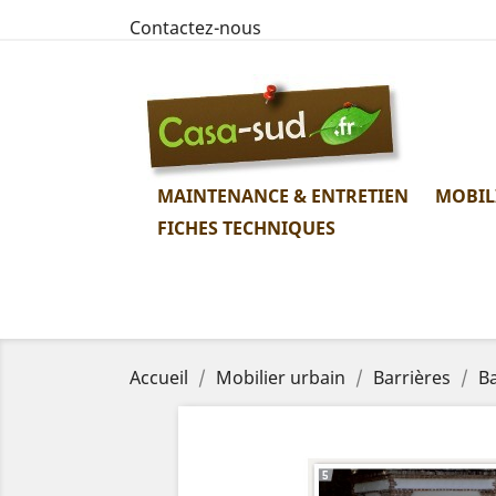
Contactez-nous
MAINTENANCE & ENTRETIEN
MOBIL
FICHES TECHNIQUES
Accueil
Mobilier urbain
Barrières
B