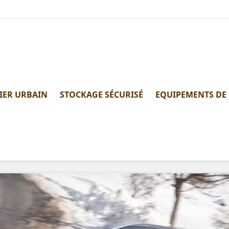
IER URBAIN
STOCKAGE SÉCURISÉ
EQUIPEMENTS DE