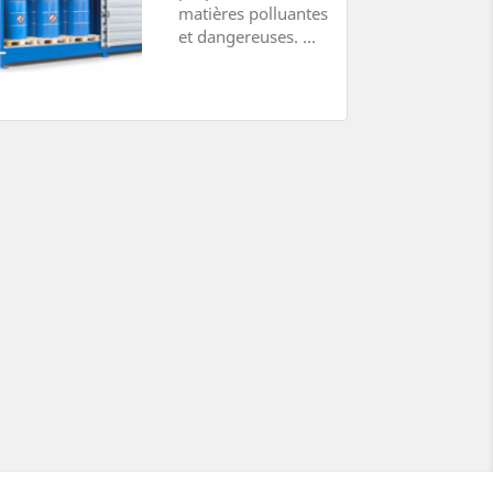
matières polluantes
et dangereuses. ...