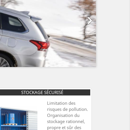

STOCKAGE SÉCURISÉ
Limitation des
risques de pollution.
Organisation du
stockage rationnel,
propre et sûr des