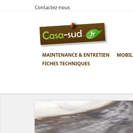
Contactez-nous
MAINTENANCE & ENTRETIEN
MOBIL
FICHES TECHNIQUES
Précédent