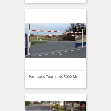
Portiques Tournants 5000 Mm...