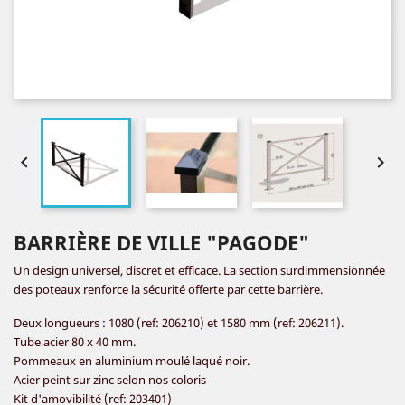


BARRIÈRE DE VILLE "PAGODE"
Un design universel, discret et efficace. La section surdimmensionnée
des poteaux renforce la sécurité offerte par cette barrière.
Deux longueurs : 1080 (ref: 206210) et 1580 mm (ref: 206211).
Tube acier 80 x 40 mm.
Pommeaux en aluminium moulé laqué noir.
Acier peint sur zinc selon nos coloris
Kit d'amovibilité (ref: 203401)