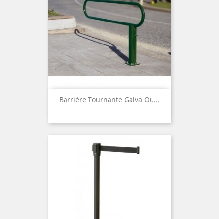
Barrière Tournante Galva Ou...