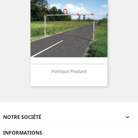
Portique Pivotant
NOTRE SOCIÉTÉ

INFORMATIONS