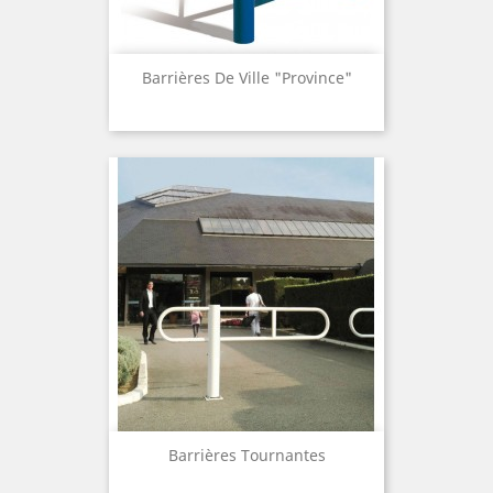
Barrières De Ville "Province"
Barrières Tournantes