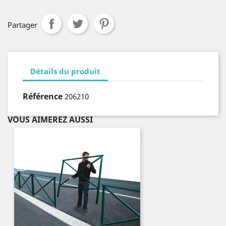
Partager
Détails du produit
Référence
206210
VOUS AIMEREZ AUSSI