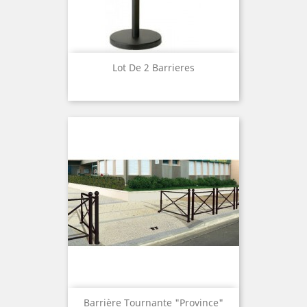
Lot De 2 Barrieres
Barrière Tournante "Province"