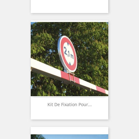
Kit De Fixation Pour...