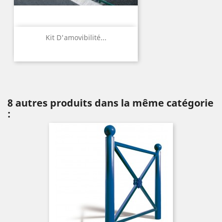
Kit D'amovibilité...
8 autres produits dans la même catégorie
: