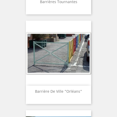
Barrières Tournantes
Barrière De Ville "Orléans"