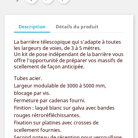
Description
Détails du produit
La barrière télescopique qui s’adapte à toutes
les largeurs de voies, de 3 à 5 mètres.
Un kit de pose indépendant de la barrière vous
offre l'opportunité de préparer vos massifs de
scellement de façon anticipée.
Tubes acier.
Largeur modulable de 3000 à 5000 mm,
blocage par vis.
Fermeture par cadenas fourni.
Finition : laqué blanc sur galva avec bandes
rouges rétroréfléchissantes.
Fixation sur platines avec crosses de
scellement fournies.
Second poteau de réception pour verrouillage