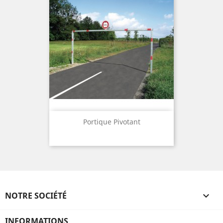
Portique Pivotant
NOTRE SOCIÉTÉ

INFORMATIONS