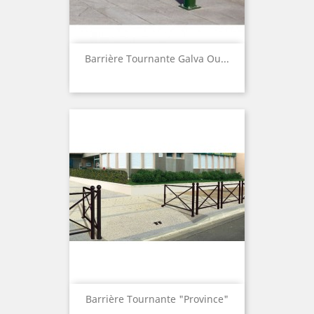
Barrière Tournante Galva Ou...
Barrière Tournante "Province"