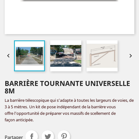


BARRIÈRE TOURNANTE UNIVERSELLE
8M
La barrière télescopique qui s’adapte à toutes les largeurs de voies, de
3 à 5 mètres.
Un kit de pose indépendant de la barrière vous
offre l'opportunité de préparer vos massifs de scellement de
façon anticipée.
Partager