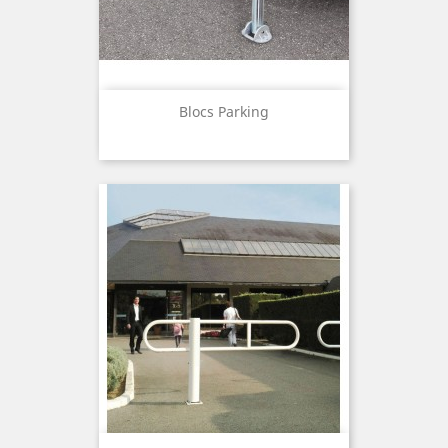
Blocs Parking