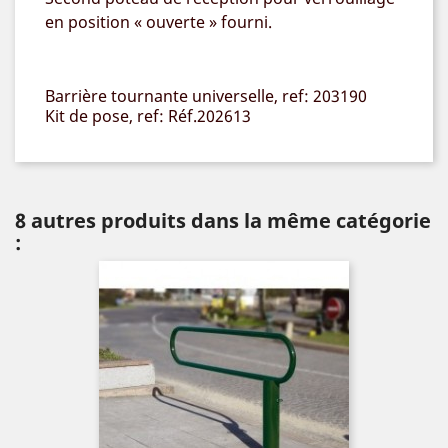
en position
« ouverte » fourni.
Barrière tournante universelle, ref: 203190
Kit de pose, ref: Réf.202613
8 autres produits dans la même catégorie
: