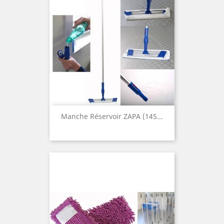
Manche Réservoir ZAPA (145...