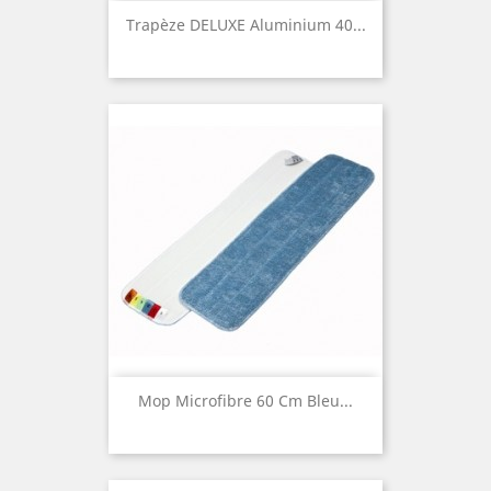
Trapèze DELUXE Aluminium 40...
Mop Microfibre 60 Cm Bleu...