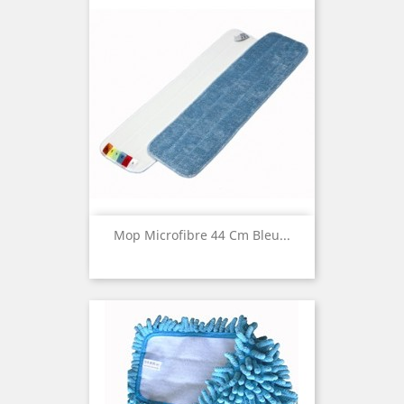
Mop Microfibre 44 Cm Bleu...