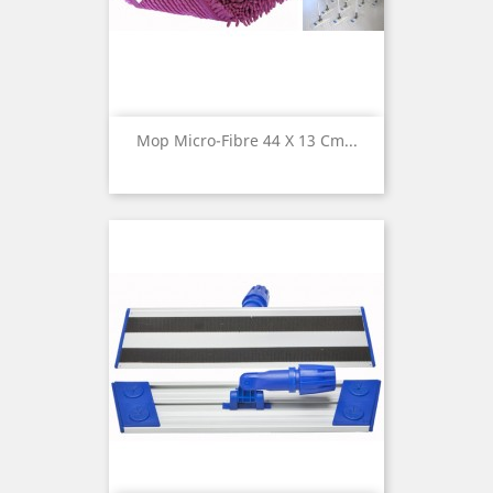
Mop Micro-Fibre 44 X 13 Cm...