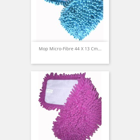
Mop Micro-Fibre 44 X 13 Cm...