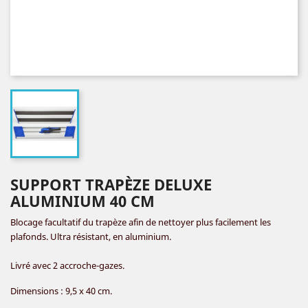
SUPPORT TRAPÈZE DELUXE
ALUMINIUM 40 CM
Blocage facultatif du trapèze afin de
nettoyer plus facilement les
plafonds.
Ultra résistant, en aluminium.
Livré avec 2 accroche-gazes.
Dimensions : 9,5 x 40 cm.