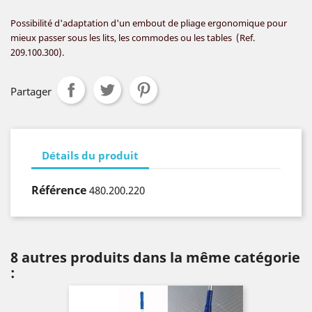
Possibilité d'adaptation d'un embout de
pliage ergonomique pour
mieux passer sous
les lits, les commodes ou les tables
(Ref.
209.100.300).
Partager
Détails du produit
Référence
480.200.220
8 autres produits dans la même catégorie
: