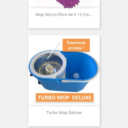
Mop Micro-Fibre 44 X 13 Cm...
Turbo Mop Deluxe