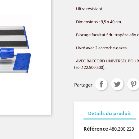
Ultra résistant.
Dimensions : 9,5 x 40 cm.
Blocage facultatif du trapèze afin 
Livré avec 2 accroche-gazes.
AVEC RACCORD UNIVERSEL POUR 
(réf.122.500.500).
Partager
Détails du produit
Référence
480.200.229