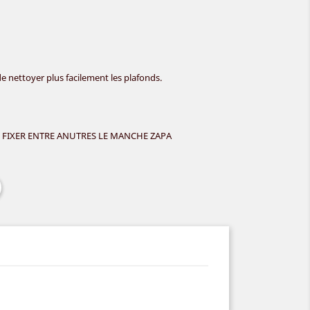
de
nettoyer plus facilement les plafonds.
FIXER ENTRE ANUTRES LE MANCHE ZAPA