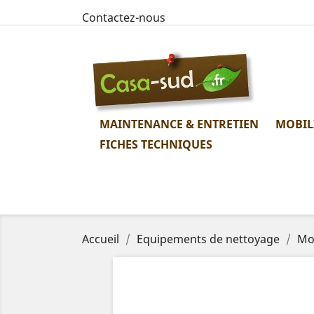
Contactez-nous
MAINTENANCE & ENTRETIEN
MOBIL
FICHES TECHNIQUES
Accueil
Equipements de nettoyage
Mop