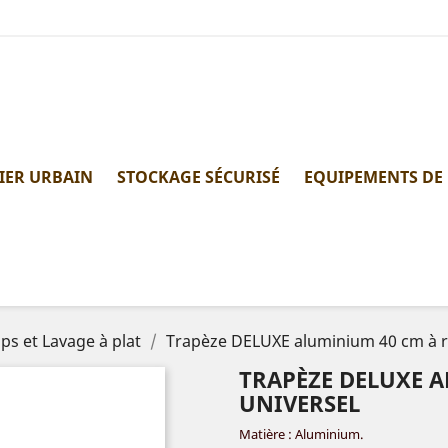
IER URBAIN
STOCKAGE SÉCURISÉ
EQUIPEMENTS DE
s et Lavage à plat
Trapèze DELUXE aluminium 40 cm à r
TRAPÈZE DELUXE 
UNIVERSEL
Matière : Aluminium.