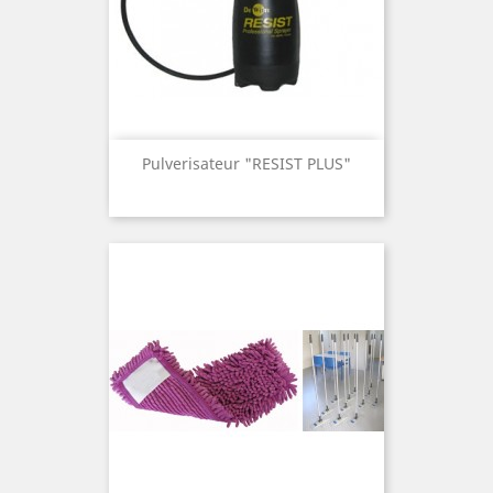
Pulverisateur "RESIST PLUS"