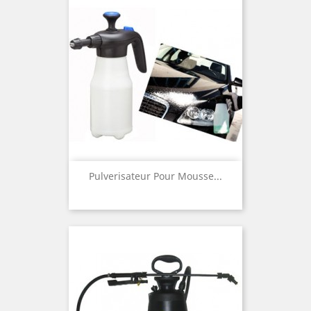
Pulverisateur Pour Mousse...