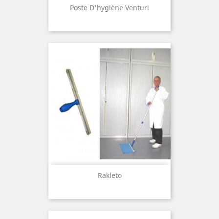
Poste D'hygiène Venturi
Rakleto