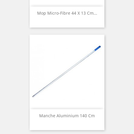
Mop Micro-Fibre 44 X 13 Cm...
Manche Aluminium 140 Cm