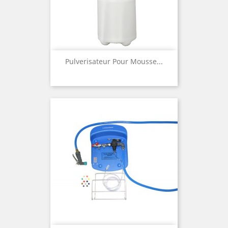
Pulverisateur Pour Mousse...