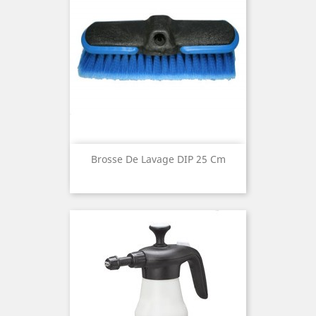
Brosse De Lavage DIP 25 Cm