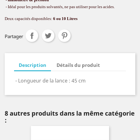
- Idéal pour les produits solvantés, ne pas utiliser pour les acides.
Deux capacités disponibles:
6 ou 10 Litres
Partager
Description
Détails du produit
- Longueur de la lance : 45 cm
8 autres produits dans la même catégorie
: