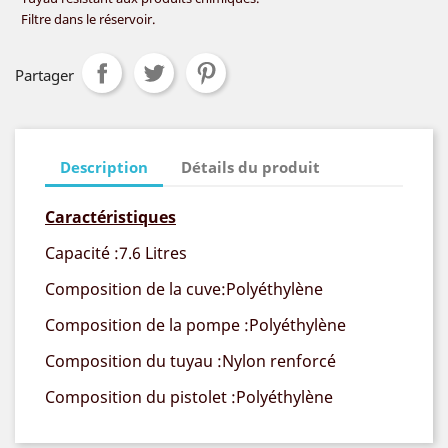
Filtre dans le réservoir.
Partager
Description
Détails du produit
Caractéristiques
Capacité :7.6 Litres
Composition de la cuve:Polyéthylène
Composition de la pompe :Polyéthylène
Composition du tuyau :Nylon renforcé
Composition du pistolet :Polyéthylène