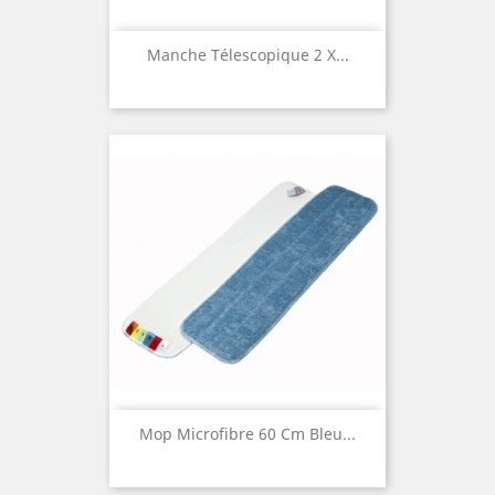
Manche Télescopique 2 X...
Mop Microfibre 60 Cm Bleu...