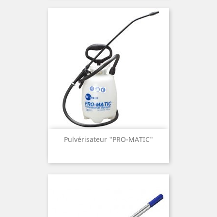
Pulvérisateur "PRO-MATIC"