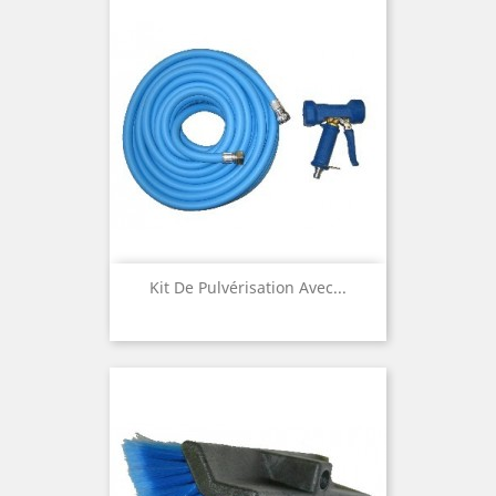
Kit De Pulvérisation Avec...