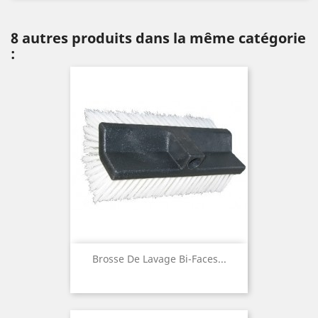
8 autres produits dans la même catégorie
:
Brosse De Lavage Bi-Faces...