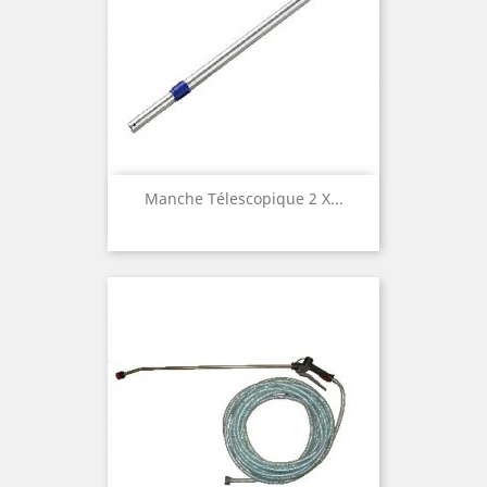
Manche Télescopique 2 X...