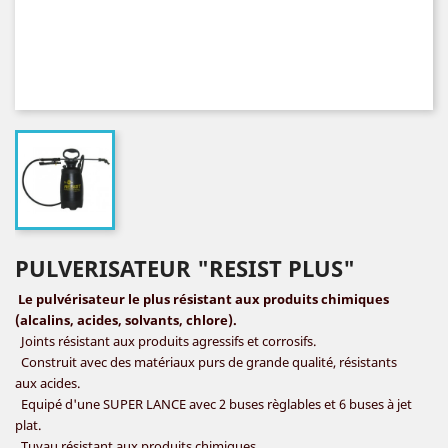
PULVERISATEUR "RESIST PLUS"
Le pulvérisateur le plus résistant aux produits chimiques
(alcalins, acides, solvants, chlore).
Joints résistant aux produits agressifs et corrosifs.
Construit avec des matériaux purs de grande qualité, résistants
aux acides.
Equipé d'une SUPER LANCE avec 2 buses règlables et 6 buses à jet
plat.
Tuyau résistant aux produits chimiques.