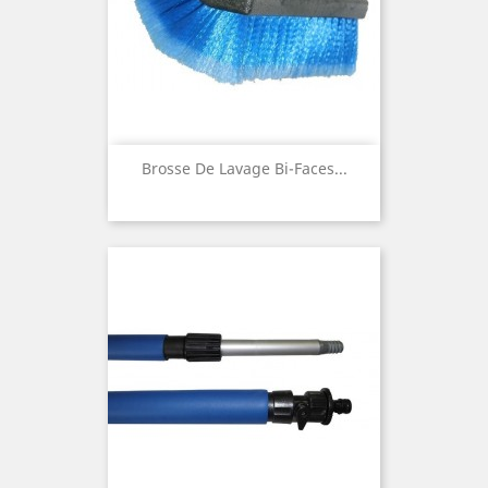
Brosse De Lavage Bi-Faces...