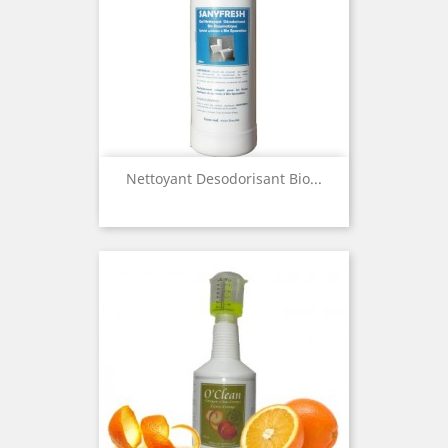
Nettoyant Desodorisant Bio...