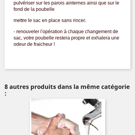
pulvériser sur les parois ainternes ainsi que sur le
fond de la poubelle
mettre le sac en place sans rincer.
- renouveler l'opération à chaque changement de
sac, votre poubelle restera propre et exhalera une
odeur de fraicheur !
8 autres produits dans la même catégorie
: