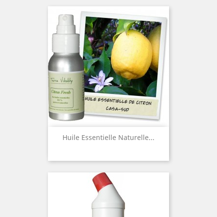
Huile Essentielle Naturelle...