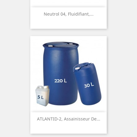
Neutrol 04, Fluidifiant,...
ATLANTID-2, Assainisseur De...