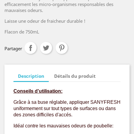
efficacement les micro-organismes responsables des
mauvaises odeurs.
Laisse une odeur de fraicheur durable !
Flacon de 750mL
Partager
Description
Détails du produit
Conseils d'utilisation:
Grâce à sa buse réglable, appliquer SANYFRESH
uniformement sur tout types de surfaces ou dans
des zones difficiles d'accés.
Idéal contre les mauvaises odeurs de poubelle: