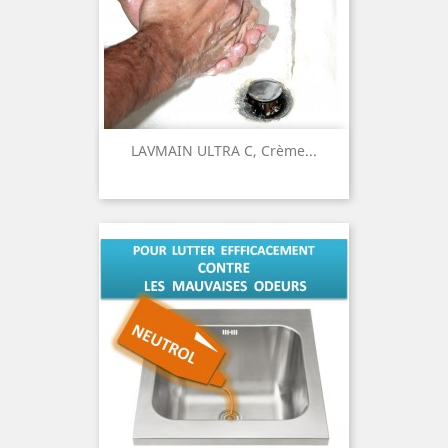
LAVMAIN ULTRA C, Crème...