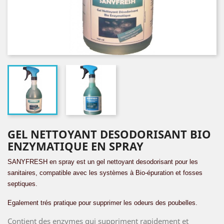
GEL NETTOYANT DESODORISANT BIO
ENZYMATIQUE EN SPRAY
SANYFRESH en spray est un gel nettoyant desodorisant pour les
sanitaires, compatible avec les systèmes à Bio-épuration et fosses
septiques.
Egalement trés pratique pour supprimer les odeurs des poubelles.
Contient des enzymes qui suppriment rapidement et