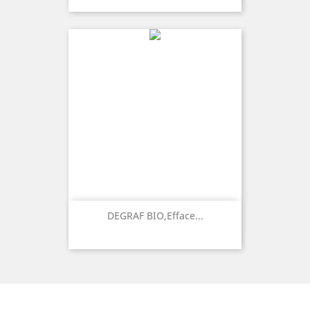
DEGRAF BIO,Efface...