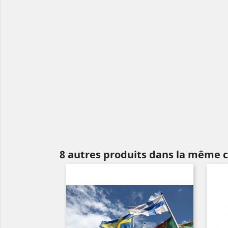
8 autres produits dans la même c