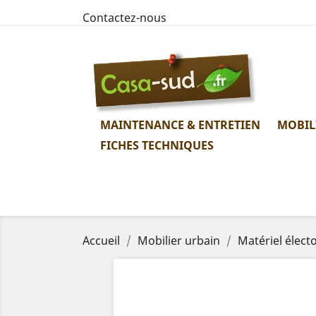
Contactez-nous
MAINTENANCE & ENTRETIEN
MOBIL
FICHES TECHNIQUES
Accueil
Mobilier urbain
Matériel électo