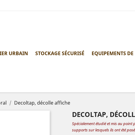
IER URBAIN
STOCKAGE SÉCURISÉ
EQUIPEMENTS DE
ral
Decoltap, décolle affiche
DECOLTAP, DÉCOLL
Spécialement étudié et mis au point po
supports sur lesquels ils ont été posé