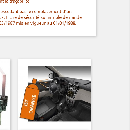
 la traçabilité.
n’excédant pas le remplacement d’un
ux. Fiche de sécurité sur simple demande
03/1987 mis en vigueur au 01/01/1988.