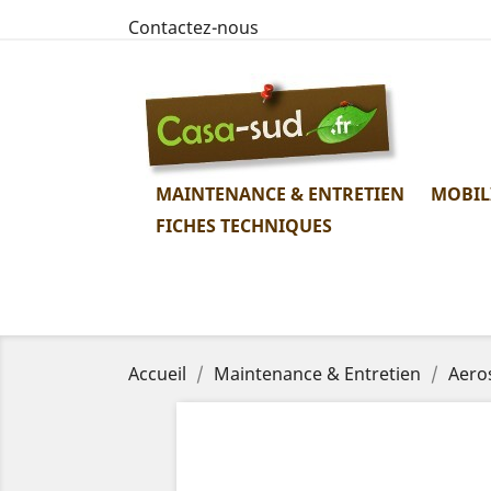
Contactez-nous
MAINTENANCE & ENTRETIEN
MOBIL
FICHES TECHNIQUES
Accueil
Maintenance & Entretien
Aero