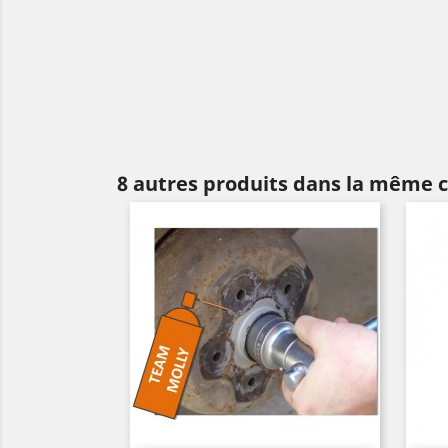
8 autres produits dans la même c