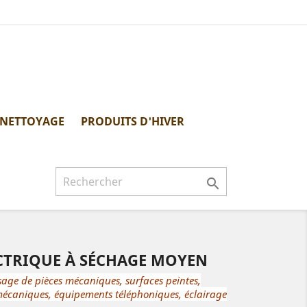
 NETTOYAGE
PRODUITS D'HIVER

CTRIQUE À SÉCHAGE MOYEN
age de pièces mécaniques, surfaces peintes,
romécaniques, équipements téléphoniques, éclairage