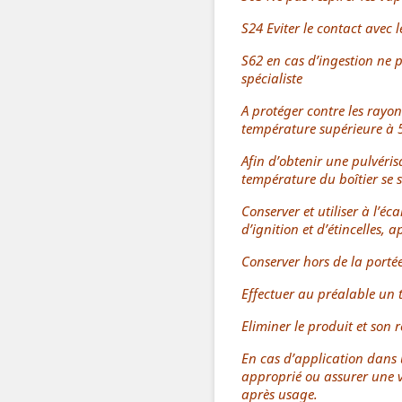
S24 Eviter le contact avec l
S62 en cas d’ingestion ne 
spécialiste
A protéger contre les rayon
température supérieure à 5
Afin d’obtenir une pulvéris
température du boîtier se s
Conserver et utiliser à l’é
d’ignition et d’étincelles,
Conserver hors de la portée
Effectuer au préalable un 
Eliminer le produit et son
En cas d’application dans
approprié ou assurer une v
après usage.